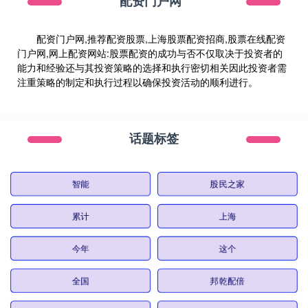
配资门户网
配资门户网,推荐配资股票,上海股票配资招商,股票在线配资
门户网,网上配资网站:股票配资的成功与否不仅取决于投资者的
能力和经验还与其投资策略的选择和执行密切相关因此投资者需
注重策略的制定和执行过程以确保投资活动的顺利进行。
话题标签
智能
股民之家
累计
上海
今年
这个
全国
邦乾配倍