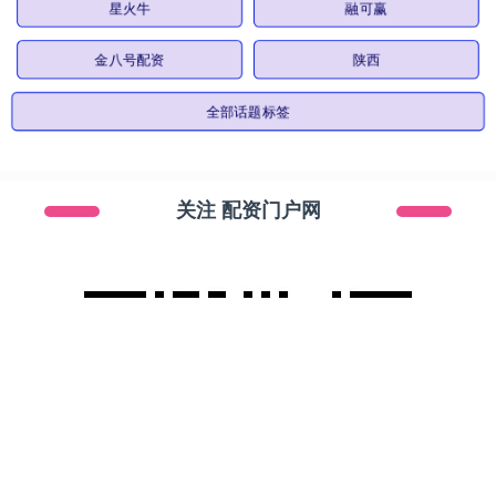
星火牛
融可赢
金八号配资
陕西
全部话题标签
关注 配资门户网