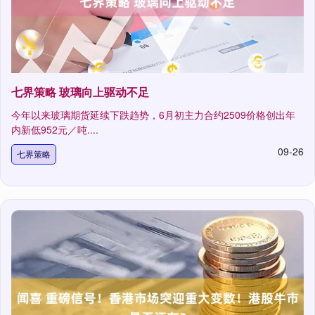
七界策略 玻璃向上驱动不足
今年以来玻璃期货延续下跌趋势，6月初主力合约2509价格创出年
内新低952元／吨....
09-26
七界策略