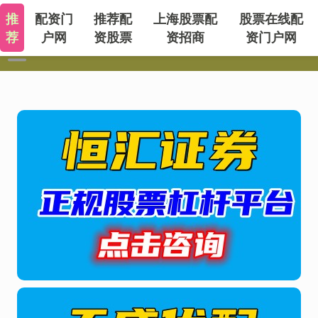
推
配资门
推荐配
上海股票配
股票在线配
荐
户网
资股票
资招商
资门户网