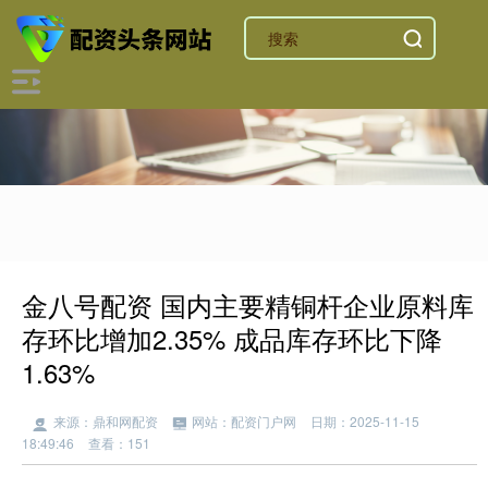
金八号配资 国内主要精铜杆企业原料库
存环比增加2.35% 成品库存环比下降
1.63%
来源：鼎和网配资
网站：配资门户网
日期：2025-11-15
18:49:46
查看：151