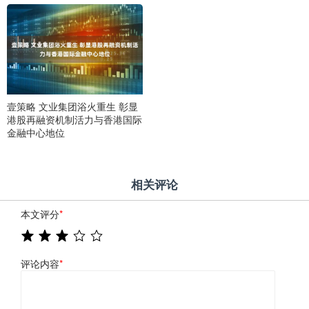
壹策略 文业集团浴火重生 彰显
港股再融资机制活力与香港国际
金融中心地位
相关评论
本文评分
*
评论内容
*