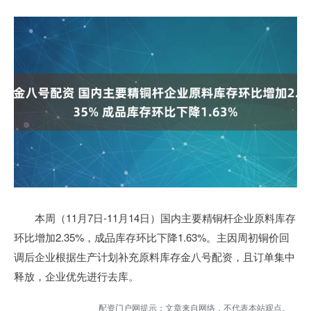
本周（11月7日-11月14日）国内主要精铜杆企业原料库存
环比增加2.35%，成品库存环比下降1.63%。主因周初铜价回
调后企业根据生产计划补充原料库存金八号配资，且订单集中
释放，企业优先进行去库。
配资门户网提示：文章来自网络，不代表本站观点。