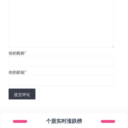
你的昵称
*
你的邮箱
*
提交评论
个股实时涨跌榜